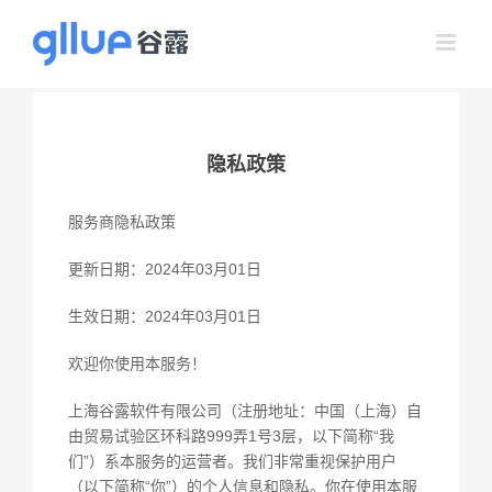
跳
过
内
容
隐私政策
服务商隐私政策
更新日期：2024年03月01日
生效日期：2024年03月01日
欢迎你使用本服务！
上海谷露软件有限公司（注册地址：中国（上海）自
由贸易试验区环科路999弄1号3层，以下简称“我
们”）系本服务的运营者。我们非常重视保护用户
（以下简称“你”）的个人信息和隐私。你在使用本服