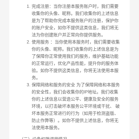
完成注册：当你注册本服务账户时，我们需要
收集你的头像、昵称。我们收集你的上述信息
是为了帮助你完成本服务账户的注册，保护你
的账户安全，如你不提供这类信息，我们将无
法为你创建账户并正常向你提供服务。
使用服务 ：当你使用本服务时，我们需要收集
你的头像、昵称。我们收集你的上述信息是为
了保障你正常使用我们的服务，维护基础功能
的正常运行，优化产品性能，提升你的服务体
验。如你不提供这类信息，你将无法使用本服
务。
保障网络和服务的安全 为了保障网络和本服务
的安全性，我们会收集你的IP地址。我们收集
你的上述信息以营造公平、健康及安全的服务
环境，以打击破坏本服务公平环境或干扰、 破
坏本服务正常进行的行为（如用于检测盗版、
防止作弊等）。如你不提供上述信息，你将无
法使用本服务。