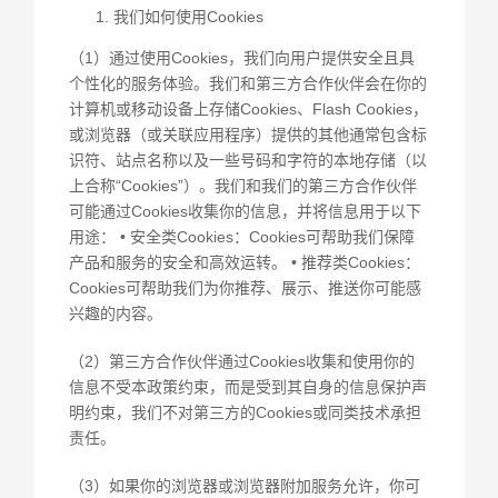
我们如何使用Cookies
（1）通过使用Cookies，我们向用户提供安全且具
个性化的服务体验。我们和第三方合作伙伴会在你的
计算机或移动设备上存储Cookies、Flash Cookies，
或浏览器（或关联应用程序）提供的其他通常包含标
识符、站点名称以及一些号码和字符的本地存储（以
上合称“Cookies”）。我们和我们的第三方合作伙伴
可能通过Cookies收集你的信息，并将信息用于以下
用途： • 安全类Cookies：Cookies可帮助我们保障
产品和服务的安全和高效运转。 • 推荐类Cookies：
Cookies可帮助我们为你推荐、展示、推送你可能感
兴趣的内容。
（2）第三方合作伙伴通过Cookies收集和使用你的
信息不受本政策约束，而是受到其自身的信息保护声
明约束，我们不对第三方的Cookies或同类技术承担
责任。
（3）如果你的浏览器或浏览器附加服务允许，你可