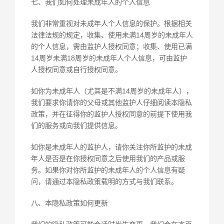
七、我们如何处理未成年人的个人信息
我们非常重视对未成年人个人信息的保护。根据相关
法律法规的规定，收集、使用未满14周岁的未成年人
的个人信息，需由监护人授权同意；收集、使用已满
14周岁未满18周岁的未成年人个人信息，可由监护
人授权同意或自行授权同意。
如你为未成年人（尤其是不满14周岁的未成年人），
我们要求你请你的父母或其他监护人仔细阅读本隐私
政策，并在征得你的监护人授权同意的前提下使用我
们的服务或向我们提供信息。
如你是未成年人的监护人，请你关注你所监护的未成
年人是否是在你授权同意之后使用我们的产品或服
务。如果你对你所监护的未成年人的个人信息有疑
问，请通过本隐私政策载明的方式与我们联系。
八、本隐私政策如何更新