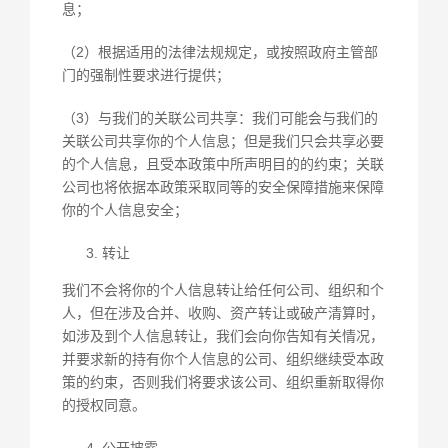
息；
（2）根据适用的法律法规规定，或按照政府主管部
门的强制性要求进行提供；
（3）与我们的关联公司共享：我们可能会与我们的
关联公司共享你的个人信息；但是我们只会共享必要
的个人信息，且受本政策中所声明目的的约束；关联
公司也将依据本政策采取同等的安全保障措施来保障
你的个人信息安全；
转让
我们不会将你的个人信息转让给任何公司、组织和个
人，但在涉及合并、收购、资产转让或破产清算时，
如涉及到个人信息转让，我们会向你告知有关情况，
并要求新的持有你个人信息的公司、组织继续受本政
策的约束，否则我们将要求该公司、组织重新取得你
的授权同意。