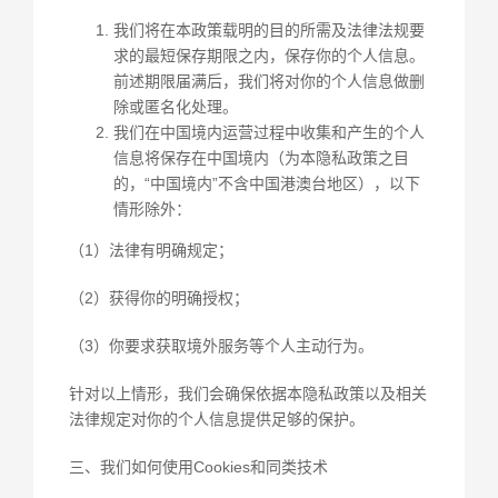
我们将在本政策载明的目的所需及法律法规要
求的最短保存期限之内，保存你的个人信息。
前述期限届满后，我们将对你的个人信息做删
除或匿名化处理。
我们在中国境内运营过程中收集和产生的个人
信息将保存在中国境内（为本隐私政策之目
的，“中国境内”不含中国港澳台地区），以下
情形除外：
（1）法律有明确规定；
（2）获得你的明确授权；
（3）你要求获取境外服务等个人主动行为。
针对以上情形，我们会确保依据本隐私政策以及相关
法律规定对你的个人信息提供足够的保护。
三、我们如何使用Cookies和同类技术