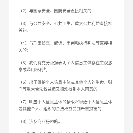
（2）与国家安全、国防安全直接相关的;
（3）与公共安全、公共卫生、重大公共利益直接相
关的;
（4）与刑事侦查、起诉、审判和执行判决等直接相
关的;
（5）我们有充分证据表明个人信息主体存在主观恶
意或滥用权利的;
（6）出于维护个人信息主体或其他个人的生命、财
产等重大合法权益但又很难得到本人同意的;
（7）响应个人信息主体的请求将导致个人信息主体
或其他个人、组织的合法权益受到严重损害的;
（8）涉及商业秘密的。