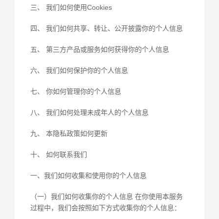
三、 我们如何使用Cookies
四、 我们如何共享、转让、公开披露你的个人信息
五、 第三方产品或服务如何获得你的个人信息
六、 我们如何保护你的个人信息
七、 你如何管理你的个人信息
八、 我们如何处理未成年人的个人信息
九、 本隐私政策如何更新
十、 如何联系我们
一、我们如何收集和使用你的个人信息
（一）我们如何收集你的个人信息 在你使用本服务
过程中，我们会按照如下方式收集你的个人信息：