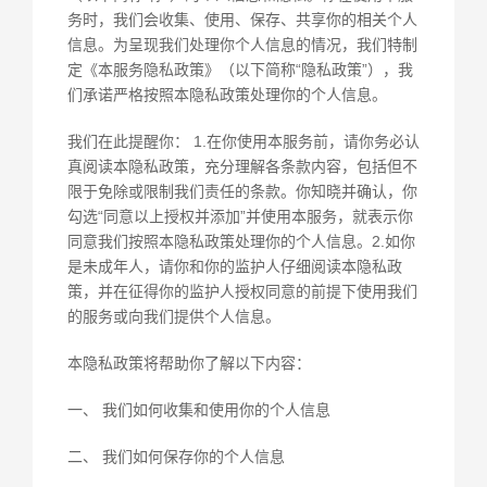
务时，我们会收集、使用、保存、共享你的相关个人
信息。为呈现我们处理你个人信息的情况，我们特制
定《本服务隐私政策》（以下简称“隐私政策”），我
们承诺严格按照本隐私政策处理你的个人信息。
我们在此提醒你： 1.在你使用本服务前，请你务必认
真阅读本隐私政策，充分理解各条款内容，包括但不
限于免除或限制我们责任的条款。你知晓并确认，你
勾选“同意以上授权并添加”并使用本服务，就表示你
同意我们按照本隐私政策处理你的个人信息。2.如你
是未成年人，请你和你的监护人仔细阅读本隐私政
策，并在征得你的监护人授权同意的前提下使用我们
的服务或向我们提供个人信息。
本隐私政策将帮助你了解以下内容：
一、 我们如何收集和使用你的个人信息
二、 我们如何保存你的个人信息