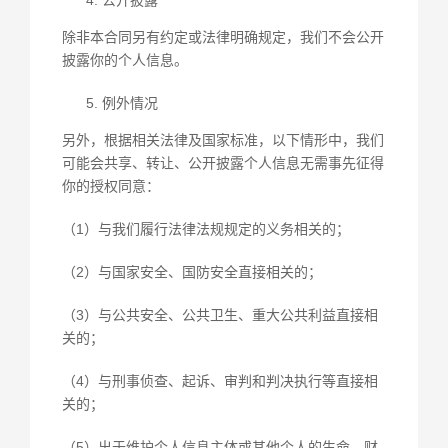
公开披露
除非本合同另有约定或法律明确规定，我们不会公开
披露你的个人信息。
例外情况
另外，根据相关法律及国家标准，以下情形中，我们
可能会共享、转让、公开披露个人信息无需事先征得
你的授权同意：
（1）与我们履行法律法规规定的义务相关的；
（2）与国家安全、国防安全直接相关的；
（3）与公共安全、公共卫生、重大公共利益直接相
关的；
（4）与刑事侦查、起诉、审判和判决执行等直接相
关的；
（5）出于维护个人信息主体或其他个人的生命、财