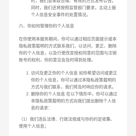
时，我们会采取合理、有效的方式发布公告。
同时，我们还将按照监管部门要求，主动上报
个人信息安全事件的处置情况。
六、你如何管理你的个人信息
在你使用本服务期间，你可以通过相应页面提示或本
隐私政策载明的方式联系我们，以访问、更正、删除
你的个人信息，以及行使改变授权同意的范围与注销
账号的权利，你的意见会及时得到处理。
访问及更正你的个人信息 如你希望访问或更正
你的个人信息，你可以通过本隐私政策载明的
方式与我们联系，我们将及时响应你的请求。
删除你的个人信息 在以下情形中，你可以通过
本隐私政策载明的方式向我们提出删除个人信
息的请求：
（1）我们违反法律、行政法规或与你的约定收集、
使用个人信息；