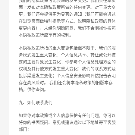
我们的隐私政策可能会适时发生变更。我们会在本页
面上发布对本隐私政策所做的任何变更。对于重大变
更，我们还会提供更为显著的通知（我们可能会通过
在浏览页面做特别提示等方式，说明隐私政策的具体
变更内容）。未经你明确同意，我们不会削减你按照
本隐私政策所应享有的权利。
本隐私政策所指的重大变更包括但不限于：我们的服
务模式发生重大变化；个人信息共享、转让或公开披
露的主要对象发生变化；你参与个人信息处理方面的
权利及其行使方式发生重大变化；我们的联系方式及
投诉渠道发生变化；个人信息安全影响评估报告表明
存在高风险时。 我们还会将本隐私政策的旧版本存
档，供你查阅。
九、如何联系我们
如果你对本政策或个人信息保护有任何问题，你可以
将你的书面疑问、意见或建议通过以下地址寄至客服
部门：