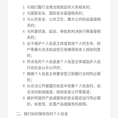
与我们履行法律法规规定的义务相关的；
与国家安全、国防安全直接相关的；
与公共安全、公共卫生、重大公共利益直接相
关的；
与刑事侦查、起诉、审批和判决执行等直接相
关的；
出于维护个人信息主体或其他个人的生命、财
产等重大合法权益但又很难得到本人授权同意
的；
所涉及的个人信息是个人信息主体或监护人自
行向社会公众公开的；
根据个人信息主体要求签订和履行合同所必需
的；
从合法公开披露的信息中收集个人信息的，如
合法的新闻报道、政府信息公开等渠道；
维护所提供产品或服务的安全稳定运行所必需
的，如发现、处置产品或服务的故障。
二、我们如何保存你的个人信息