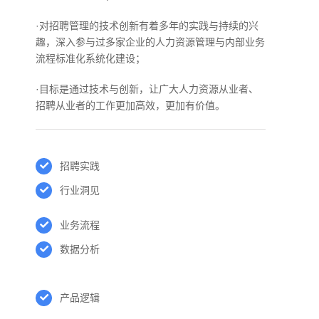
·对招聘管理的技术创新有着多年的实践与持续的兴
趣，深入参与过多家企业的人力资源管理与内部业务
流程标准化系统化建设；
·目标是通过技术与创新，让广大人力资源从业者、
招聘从业者的工作更加高效，更加有价值。
招聘实践
行业洞见
业务流程
数据分析
产品逻辑