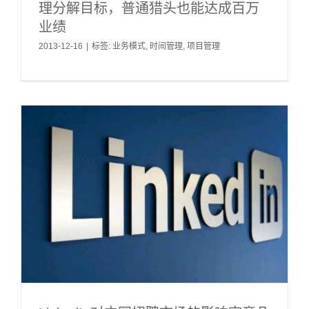
理分解目标，普通猎头也能达成百万
业绩
2013-12-16
|
标签:
业务模式
,
时间管理
,
项目管理