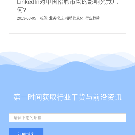
LinkedIn对中国招聘市场的影响究竟几
何?
2013-08-05
|
标签:
业务模式
,
招聘信息化
,
行业趋势
第一时间获取行业干货与前沿资讯