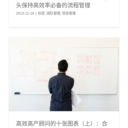
头保持高效率必备的流程管理
2013-12-16
|
标签:
团队管理
,
项目管理
高效高产顾问的十张图表（上）：合