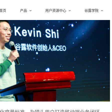
首页
产品
用户资源中心
谷露学院