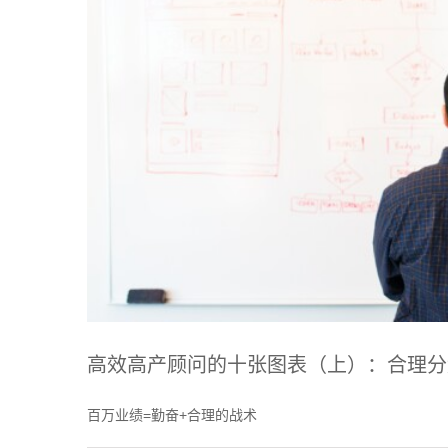
高效高产顾问的十张图表（上）：合理分
百万业绩=勤奋+合理的战术