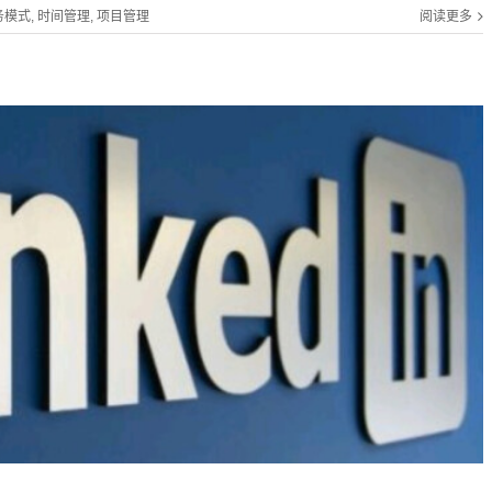
务模式
,
时间管理
,
项目管理
阅读更多