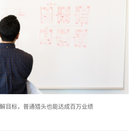
解目标，普通猎头也能达成百万业绩