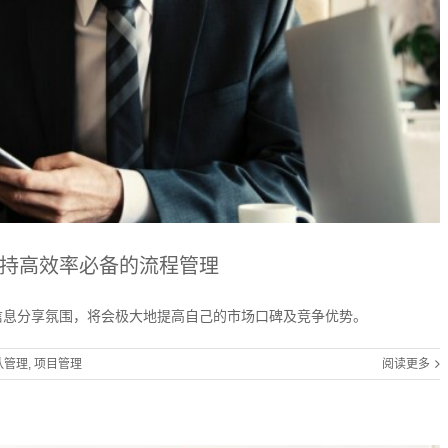
持高效率必备的流程管理
信息分享氛围，将会极大地提高自己的市场口碑及竞争优势。
队管理
,
项目管理
阅读更多