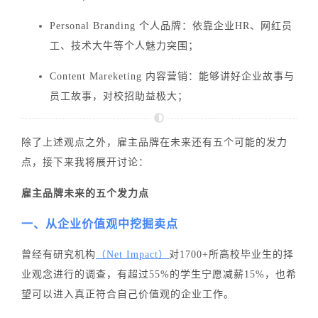
Personal Branding 个人品牌：
依靠企业HR、网红员
工、技术大牛等个人魅力突围；
Content Mareketing 内容营销：
能够讲好企业故事与
员工故事，对校招助益极大；
除了上述观点之外，雇主品牌在未来还有五个可能的发力
点，接下来我将展开讨论：
雇主品牌未来的五个发力点
一、从企业价值观中挖掘卖点
曾经有研究机构
（Net Impact）
对1700+所高校毕业生的择
业观念进行的调查，有超过55%的学生宁愿减薪15%，也希
望可以进入真正符合自己价值观的企业工作。