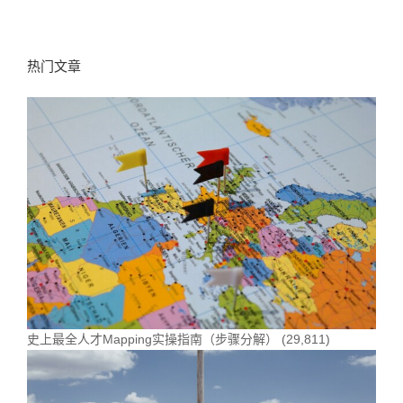
热门文章
史上最全人才Mapping实操指南（步骤分解）
(29,811)