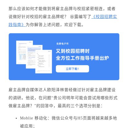
那么应该如何才能做到将雇主品牌与校招紧密相连，或者
说做好针对校招的雇主品牌呢？ 谷露编写了
《校园招聘实
践指南》
为你解答上述问题，欢迎下载。
雇主品牌自媒体达人欧阳泽林曾经做过针对雇主品牌建设
的调研。他说，在问题
“贵公司明年可能会尝试用哪些形式
做雇主品牌？”
的回答中，最高的三个选项分别是：
Moblie 移动化：
微信公众号与H5页面将越来越多地
被应用；