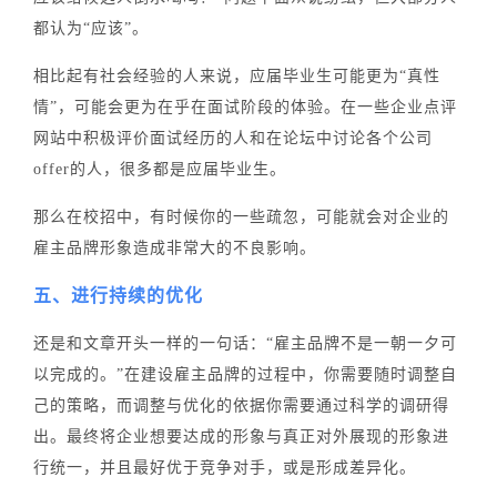
都认为“应该”。
相比起有社会经验的人来说，应届毕业生可能更为“真性
情”，可能会更为在乎在面试阶段的体验。在一些企业点评
网站中积极评价面试经历的人和在论坛中讨论各个公司
offer的人，很多都是应届毕业生。
那么在校招中，有时候你的一些疏忽，可能就会对企业的
雇主品牌形象造成非常大的不良影响。
五、
进行持续的优化
还是和文章开头一样的一句话：“雇主品牌不是一朝一夕可
以完成的。”在建设雇主品牌的过程中，你需要随时调整自
己的策略，而调整与优化的依据你需要通过科学的调研得
出。最终将企业想要达成的形象与真正对外展现的形象进
行统一，并且最好优于竞争对手，或是形成差异化。