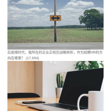
后疫情时代，我所在的企业正经历战略转折，作为招聘HR的方
向在哪里？
(17,694)