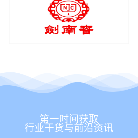
第一时间获取
行业干货与前沿资讯