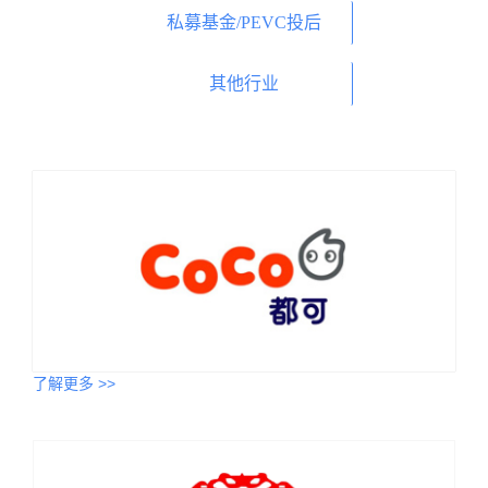
私募基金/PEVC投后
其他行业
了解更多 >>