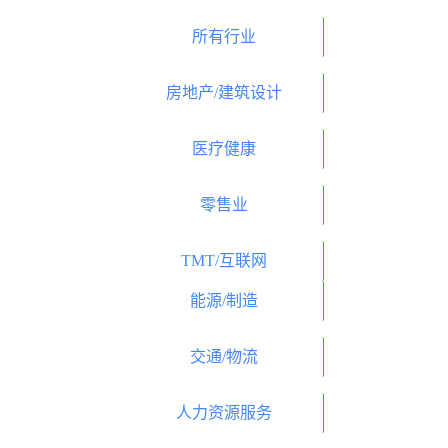
所有行业
房地产/建筑设计
医疗健康
零售业
TMT/互联网
能源/制造
交通/物流
人力资源服务