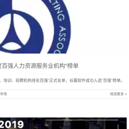
度百强人力资源服务业机构”榜单
询、培训、招聘机构排名百强”正式名单，谷露软件成功入选“百强”榜单。
市场
阅读更多