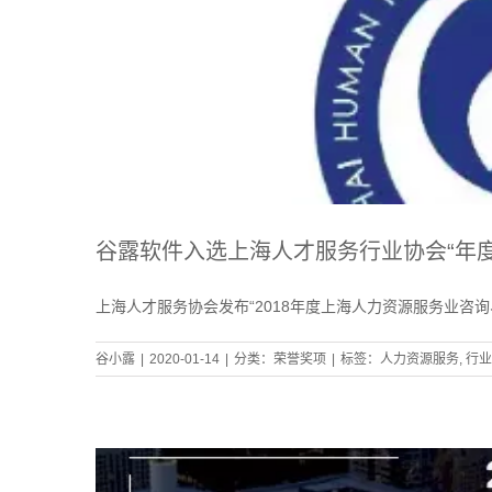
谷露软件入选上海人才服务行业协会“年
上海人才服务协会发布“2018年度上海人力资源服务业咨
谷小露
|
2020-01-14
|
分类：
荣誉奖项
|
标签：
人力资源服务
,
行业