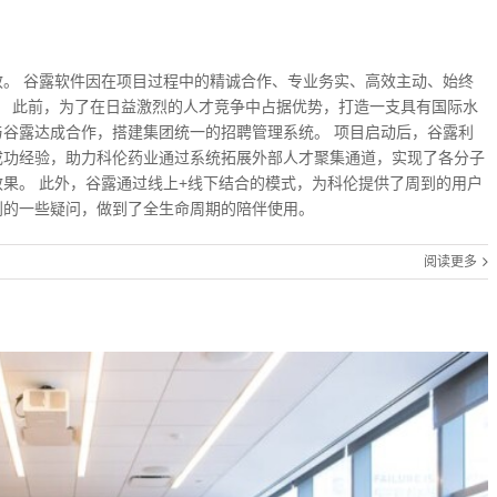
成效。 谷露软件因在项目过程中的精诚合作、专业务实、高效主动、始终
。 此前，为了在日益激烈的人才竞争中占据优势，打造一支具有国际水
谷露达成合作，搭建集团统一的招聘管理系统。 项目启动后，谷露利
成功经验，助力科伦药业通过系统拓展外部人才聚集通道，实现了各分子
果。 此外，谷露通过线上+线下结合的模式，为科伦提供了周到的用户
到的一些疑问，做到了全生命周期的陪伴使用。
阅读更多