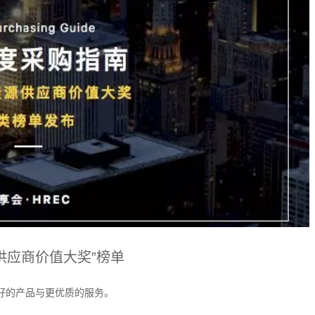
供应商价值大奖”榜单
更好的产品与更优质的服务。