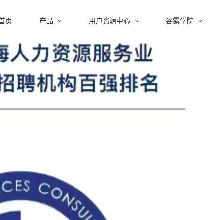
首页
产品
用户资源中心
谷露学院