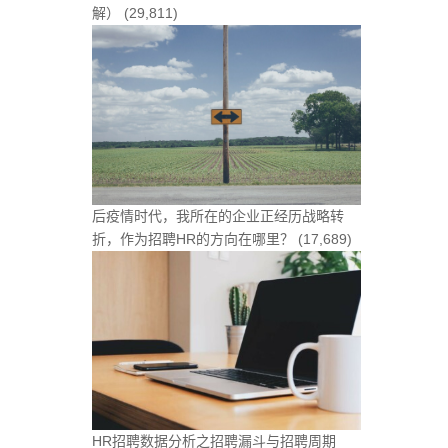
解）
(29,811)
后疫情时代，我所在的企业正经历战略转
折，作为招聘HR的方向在哪里？
(17,689)
HR招聘数据分析之招聘漏斗与招聘周期