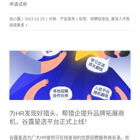
申请试用
谷小露
|
2023-12-25
|
分类：
产品发布
|
标签：
招聘信息化
,
激活人才库
阅读更多
为HR发现好猎头，帮猎企提升品牌拓展商
机，谷露星选平台正式上线！
谷露星选为广大HR提供可在线查询的优质招聘服务商名录。欢