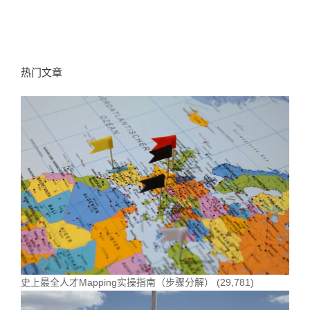
热门文章
史上最全人才Mapping实操指南（步骤分解）
(29,781)