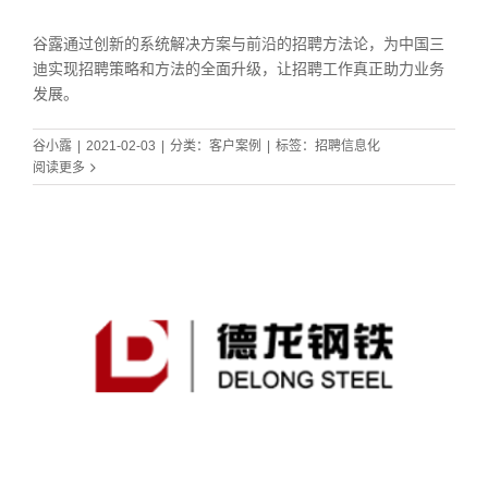
谷露通过创新的系统解决方案与前沿的招聘方法论，为中国三
迪实现招聘策略和方法的全面升级，让招聘工作真正助力业务
发展。
谷小露
|
2021-02-03
|
分类：
客户案例
|
标签：
招聘信息化
阅读更多