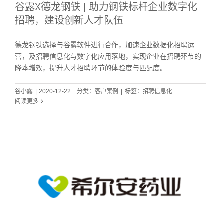
谷露X德龙钢铁 | 助力钢铁标杆企业数字化
招聘，建设创新人才队伍
德龙钢铁选择与谷露软件进行合作，加速企业数据化招聘运
营，及招聘信息化与数字化应用落地，实现企业在招聘环节的
降本增效，提升人才招聘环节的体验度与匹配度。
谷小露
|
2020-12-22
|
分类：
客户案例
|
标签：
招聘信息化
阅读更多