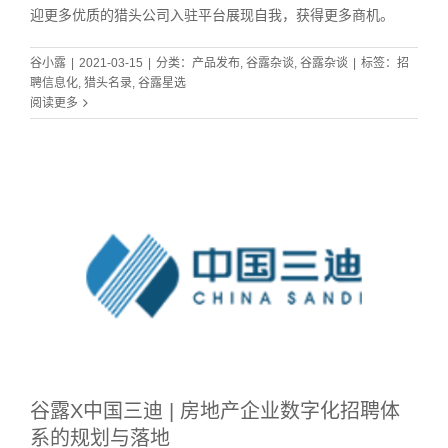
迎更多优质的猎头公司入驻平台展现自我，获得更多商机。
谷小露
|
2021-03-15
|
分类：
产品发布
,
谷露杂谈
,
谷露杂谈
|
标签：
招
聘信息化
,
猎头名录
,
谷露星选
阅读更多
谷露X中国三迪 | 房地产企业数字化招聘体
系的规划与落地