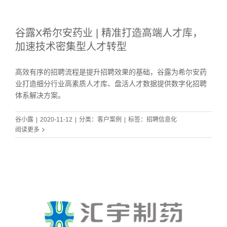
谷露X希尔安药业 | 精准打造高端人才库，
加速技术密集型人才转型
高效有序的招聘流程是提升招聘效果的基础，谷露为希尔安药
业打造细分行业高素质人才库、盘活人才数据提供数字化招聘
体系解决方案。
谷小露
|
2020-11-12
|
分类：
客户案例
|
标签：
招聘信息化
阅读更多