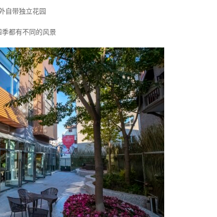
外自带独立花园
四季都有不同的风景