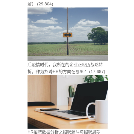
解）
(29,804)
后疫情时代，我所在的企业正经历战略转
折，作为招聘HR的方向在哪里？
(17,687)
HR招聘数据分析之招聘漏斗与招聘周期