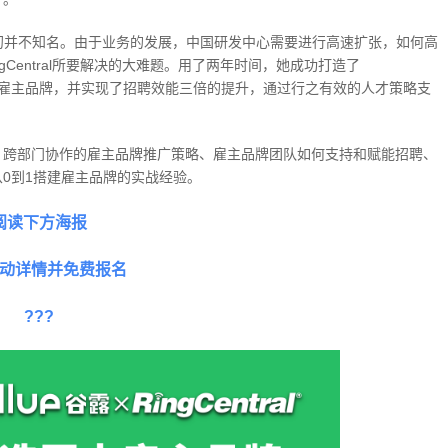
最初并不知名。由于业务的发展，中国研发中心需要进行高速扩张，如何高
gCentral所要解决的大难题。用了两年时间，她成功打造了
Matters）的雇主品牌，并实现了招聘效能三倍的提升，通过行之有效的人才策略支
、跨部门协作的雇主品牌推广策略、雇主品牌团队如何支持和赋能招聘、
0到1搭建雇主品牌的实战经验。
阅读下方海报
动详情并免费报名
???