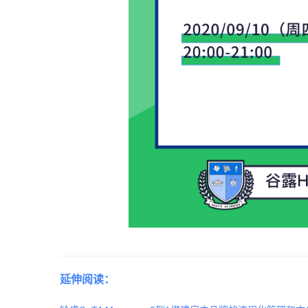
延伸阅读：