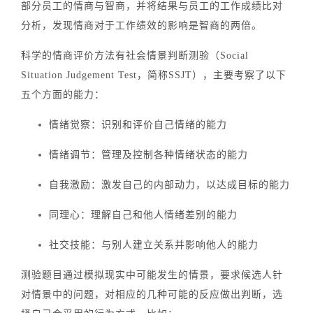
部分员工的情商与智商，并将结果与员工的工作成绩比对
分析，发现情商对于工作绩效的影响是智商的两倍。
科学的情商评价方法有社会情景判断测验（Social
Situation Judgement Test，简称SSJT），主要考察了以下
五个方面
的能力：
情绪觉察：识别和评价自己情绪的能力
情绪调节：管理及控制各种情绪状态的能力
自我激励：激发自己的内部动力，以达成目标的能力
同理心：理解自己和他人情绪差别的能力
社交技能：与别人建立关系并影响他人的能力
测验题目通过模拟现实中可能发生的情景，要求候选人针
对情景中的问题，对相应的几种可能的反应做出判断，选