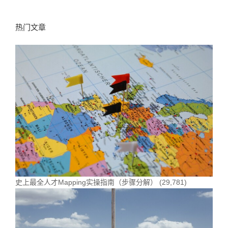
热门文章
史上最全人才Mapping实操指南（步骤分解）
(29,781)