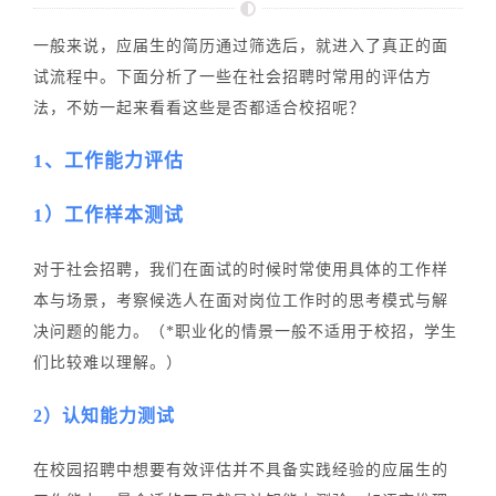
一般来说，应届生的简历通过筛选后，就进入了真正的面
试流程中。下面分析了一些在社会招聘时常用的评估方
法，不妨一起来看看这些是否都适合校招呢？
1、工作能力评估
1）工作样本测试
对于社会招聘，我们在面试的时候时常使用具体的工作样
本与场景，考察候选人在面对岗位工作时的思考模式与解
决问题的能力。（*职业化的情景一般不适用于校招，学生
们比较难以理解。）
2）认知能力测试
在校园招聘中想要有效评估并不具备实践经验的应届生的