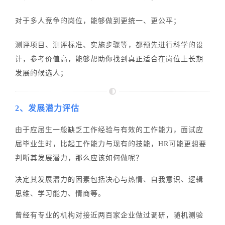
对于多人竞争的岗位，能够做到更统一、更公平；
测评项目、测评标准、实施步骤等，都预先进行科学的设
计，参考价值高，能够帮助你找到真正适合在岗位上长期
发展的候选人；
2、发展潜力评估
由于应届生一般缺乏工作经验与有效的工作能力，面试应
届毕业生时，比起工作能力与现有的技能，HR可能更想要
判断其发展潜力，那么应该如何做呢？
决定其发展潜力的因素包括决心与热情、自我意识、逻辑
思维、学习能力、情商等。
曾经有专业的机构对接近两百家企业做过调研，随机测验