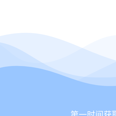
第一时间获