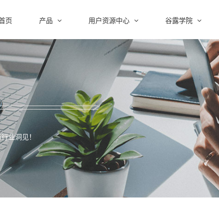
首页
产品
用户资源中心
谷露学院
与行业洞见！