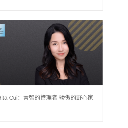
Rita Cui：睿智的管理者 骄傲的野心家