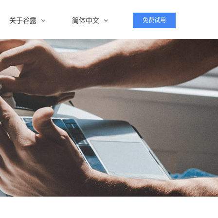
关于谷露
简体中文
免费试用