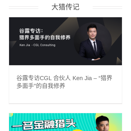
大猎传记
谷露专访CGL 合伙人 Ken Jia – “猎界
多面手”的自我修养