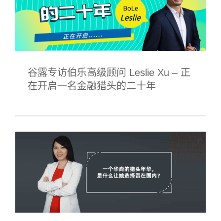
谷露专访伯乐高级顾问 Leslie Xu – 正
在开启一名金融猎头的二十年