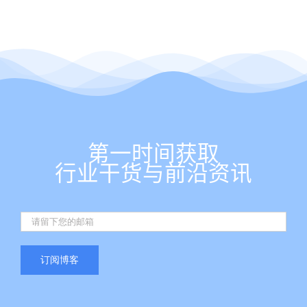
第一时间获取
行业干货与前沿资讯