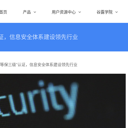
首页
产品
用户资源中心
谷露学院
认证，信息安全体系建设领先行业
“等保三级”认证，信息安全体系建设领先行业