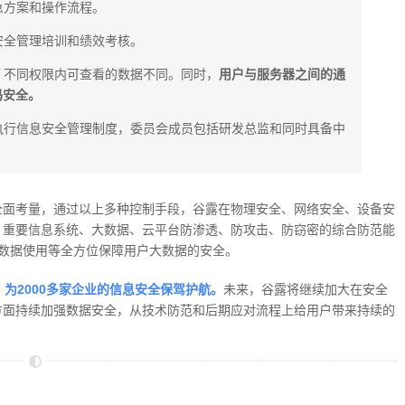
急方案和操作流程。
安全管理培训和绩效考核。
，不同权限内可查看的数据不同。同时，
用户与服务器之间的通
码安全。
执行信息安全管理制度，委员会成员包括研发总监和同时具备中
全面考量，通过以上多种控制手段，谷露在物理安全、网络安全、设备安
、重要信息系统、大数据、云平台防渗透、防攻击、防窃密的综合防范能
、数据使用等全方位保障用户大数据的安全。
为2000多家企业的信息安全保驾护航。
未来，谷露将继续加大在安全
方面持续加强数据安全，从技术防范和后期应对流程上给用户带来持续的