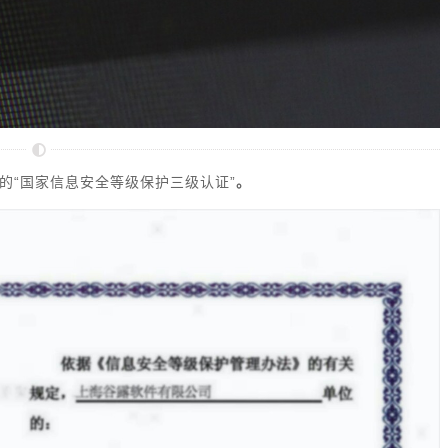
的“国家信息安全等级保护三级认证”
。