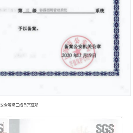
件安全等级三级备案证明