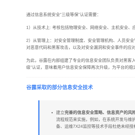
通过信息系统安全“三级等保”认证需要：
1）从技术上: 考核包括物理安全、网络安全、主机安全
2）从管理上：对安全管理制度、安全管理机构、人员安
对恶意代码和黑客攻击，以及对安全漏洞和安全事件的应
为此，谷露在内部组建了专业的信息安全团队负责对黑客入
级”认证，意味着用户信息安全保障再次升级，为平台的稳
谷露采取的部分信息安全技术
建立
完善的信息安全策略、信息资产的风
流程规范来实施，例如，在系统开发与维
备、运维7X24监控等技术手段杜绝未经授