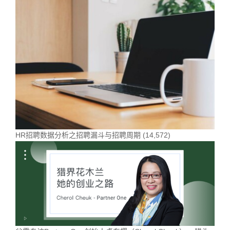
HR招聘数据分析之招聘漏斗与招聘周期
(14,572)