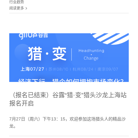
行业趋势
阅读更多
（报名已结束）谷露“猎·变”猎头沙龙上海站
报名开启
7月27日（周六）下午13：15，欢迎参加这场猎头人的精品沙
龙。