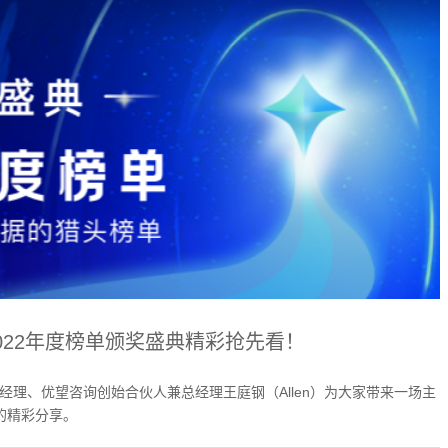
022年度榜单颁奖盛典精彩抢先看！
总经理、优望咨询创始合伙人兼总经理王庭钢（Allen）为大家带来一场主
的精彩分享。