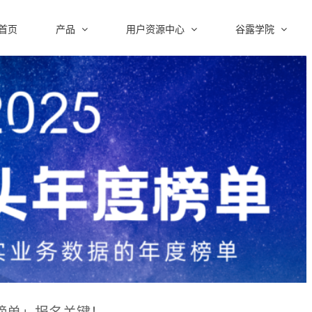
首页
产品
用户资源中心
谷露学院