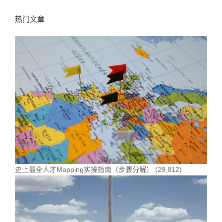
热门文章
史上最全人才Mapping实操指南（步骤分解）
(29,812)