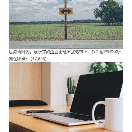
后疫情时代，我所在的企业正经历战略转折，作为招聘HR的方
向在哪里？
(17,695)