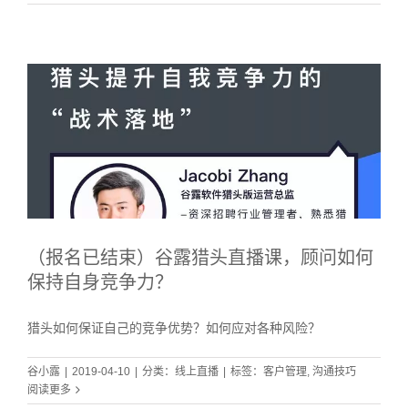
（报名已结束）谷露猎头直播课，顾问如何
保持自身竞争力？
猎头如何保证自己的竞争优势？如何应对各种风险？
谷小露
|
2019-04-10
|
分类：
线上直播
|
标签：
客户管理
,
沟通技巧
阅读更多