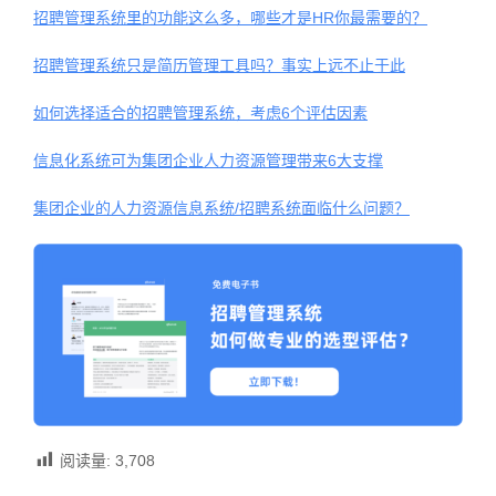
招聘管理系统里的功能这么多，哪些才是HR你最需要的？
招聘管理系统只是简历管理工具吗？事实上远不止于此
如何选择适合的招聘管理系统，考虑6个评估因素
信息化系统可为集团企业人力资源管理带来6大支撑
集团企业的人力资源信息系统/招聘系统面临什么问题？
阅读量:
3,708