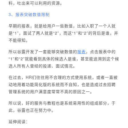
料，吐出来可以利用的资源。
3、报表突破数值限制
早期的报表，就是给用户一些数值，比如入职了一个人就
是“1”，面试了两人就是“2”，而这“1”和“2”的背后是谁，并
不能得知。
所以谷露开发了一套能够突破数值的
报表
，点击报表中的
“1”和“2”就能看到具体的候选人是谁，甚至能追溯到这个候
选人所有人曾经的投递、面试情况。
在过去，HR们往往用不合理的方式使用系统，或者一直被
动地用着功能简化版的系统而不自知，也是造成过去招聘
管理系统的用户满意度常常不高的原因之一。
所以说，好的服务与教程也是系统易用性的组成部分，于
此，谷露也正在努力中。
延伸阅读：