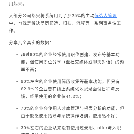
用起来。
大部分公司都只将系统用到了那25%的主动
候选人管理
中，也就是解决简历筛选、归档、流程等一系列事务性工
作。
分享几个真实的数据：
超过80%的企业经常使用职位创建、发布等基本功
能，但使用职位分享（至社交媒体或聊天对话）的频
率不高；
90%左右的企业使用简历收集等基本功能，但只有
62.9%的企业曾在线上系统化地记录面试日程与反
馈，经常使用的企业仅41.2%；
70%的企业会使用人才库管理与报表分析的功能，但
由于缺乏使用指导与系统操作培训，使用感不好；
30%左右的企业从来没有使用过录用、offer与入职