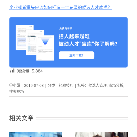
企业或者猎头应该如何打造一个专属的候选人才库呢？
阅读量:
5,884
谷小露
|
2019-07-08
|
分类：
经验技巧
|
标签：
候选人管理
,
市场分析
,
搜索技巧
相关文章