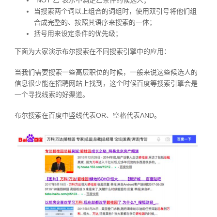
“NOT 乙”表示不满足乙条件的候选人；
当搜索两个词以上组合的词组时，使用双引号将他们组
合成完整的、按照其语序来搜索的一体；
括号用来设定条件的优先级；
下面为大家演示布尔搜索在不同搜索引擎中的应用：
当我们需要搜索一些高层职位的时候，一般来说这些候选人的
信息很少能在招聘网站上找到，这个时候百度等搜索引擎会是
一个寻找线索的好渠道。
布尔搜索在百度中竖线代表OR、空格代表AND。