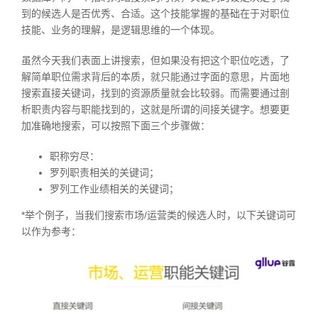
到的候选人是否优秀、合适。这个技能掌握的基础在于对职位
技能、业务的理解，是逻辑思维的一个体现。
虽然今天我们表面上讲搜索，但如果没有把这个职位吃透，了
解简单职位需求背后的本质，就只能通过字面的意思，片面地
搜索直接关键词，找到的资源质量就会比较弱。而需要通过剖
析职责内容与职能找到的，这就是所谓的间接关键字。想要更
加准确地搜索，可以按照下面三个步骤做：
职称穷尽：
罗列职责相关的关键词；
罗列工作业绩相关的关键词；
*举个例子，当我们搜索市场/运营类的候选人时，以下关键词可
以作为参考：