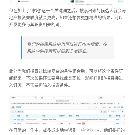
但在加上了“拿地”这一个关键词之后，搜索出来的候选人就会与
地产投资关联度就会更高，如果还想要更加精准的结果，可以
开发更多与其职责相关的词。
我们的谷露系统中也可以进行布尔搜索，在
系统内的搜索可以做到非常精准。
此外当我们搜索过比较复杂的条件组合后，可以将这个条件订
阅起来，下次如果还需要寻找此类职位，就能在侧边栏直接进
入订阅，不需要再输入搜索条件。
在日常的工作中，或多或少地会遇到一些企业HR，他们委托的