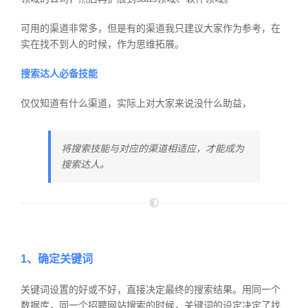
可用的渠道非常多，但是有的渠道我只建议大家作为参考，在
实在找不到人的时候，作为思维拓展。
搜索达人必备技能
仅仅知道有什么渠道，实际上对大家来说没什么助益，
将搜索技能与对应的渠道相适应，才能成为
搜索达人。
1、确定关键词
关键词设置的好或不好，直接决定最终的搜索结果。用同一个
数据库，同一个招聘网站搜索的时候，关键词的设定决定了找