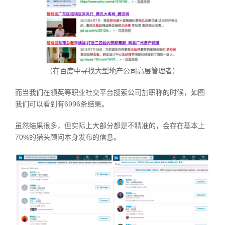
（在百度中寻找大型地产公司高层管理者）
而当我们在领英等职业社交平台搜索公司加职称的时候，如图
我们可以看到有6996条结果。
虽然结果很多，但实际上大部分都是不精准的，会存在基本上
70%的猎头顾问本身发布的信息。