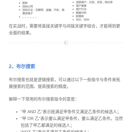
在实战时，需要将直接关键字与间接关键字结合，才能得到更
全面的结果。
2、布尔搜索
布尔搜索也就是逻辑搜索，可以通过以下一些指令与条件来拓
展搜索的范围、提高搜索的精度。
解释一下常用的布尔搜索指令的意思：
“甲 AND 乙”表示既满足甲条件又满足乙条件的候选人；
“甲 OR 乙”表示要么满足甲条件，要么满足乙条件。当然
包括了甲乙都满足的候选人；