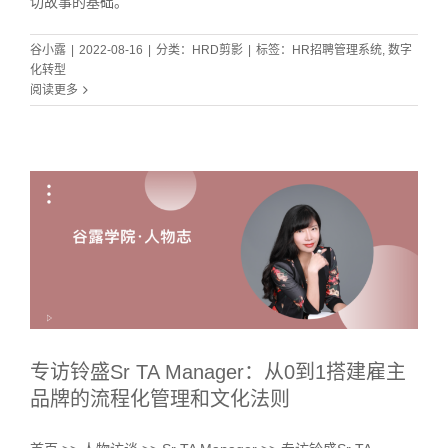
切故事的基础。
谷小露
|
2022-08-16
|
分类：
HRD剪影
|
标签：
HR招聘管理系统
,
数字
化转型
阅读更多
专访铃盛Sr TA Manager：从0到1搭建雇主
品牌的流程化管理和文化法则