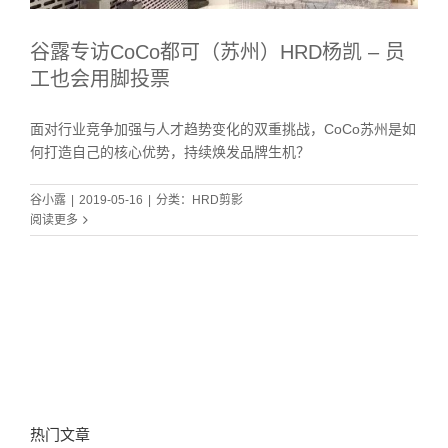
谷露专访CoCo都可（苏州）HRD杨凯 – 员
工也会用脚投票
面对行业竞争加强与人才趋势变化的双重挑战，CoCo苏州是如
何打造自己的核心优势，持续焕发品牌生机？
谷小露
|
2019-05-16
|
分类：
HRD剪影
阅读更多
热门文章