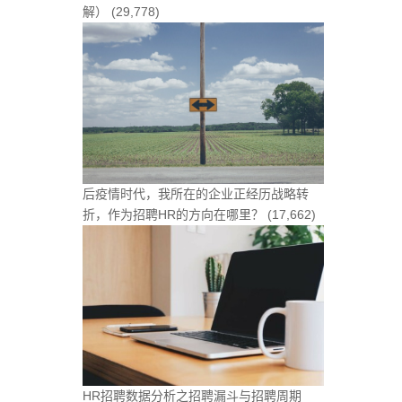
解）
(29,778)
后疫情时代，我所在的企业正经历战略转
折，作为招聘HR的方向在哪里？
(17,662)
HR招聘数据分析之招聘漏斗与招聘周期