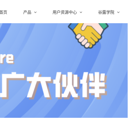
首页
产品
用户资源中心
谷露学院