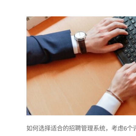
如何选择适合的招聘管理系统，考虑6个