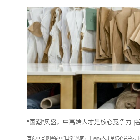
“国潮”风盛，中高端人才是核心竞争力 
首页>>谷露博客>>“国潮”风盛，中高端人才是核心竞争力