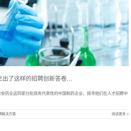
企交出了这样的招聘创新答卷…
尔安药业这四家分别具有代表性的中国制药企业，探寻他们在人才招聘中
聘解决方案
阅读更多